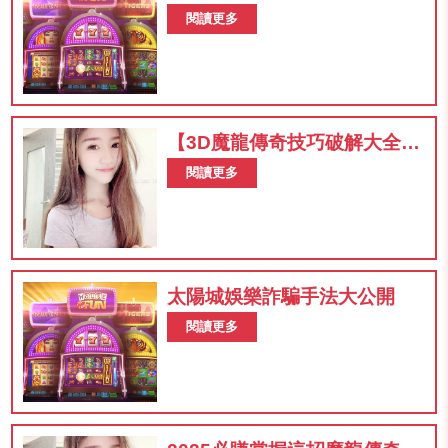
經歷帶你走一遍！
閱讀更多
【3D魔龍傳奇技巧破解大全】
魔龍傳奇贏錢打法！想要贏更
閱讀更多
多錢必看這篇魔龍傳奇選台教
學
太陽城娛樂詐騙手法大公開
閱讀更多