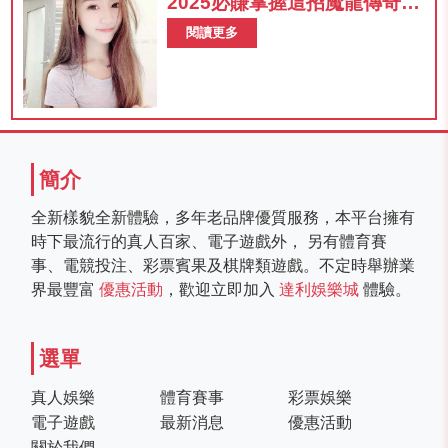
2025必賺掌握這招魔龍傳奇打
法絕對每局都大賺錢！2025最
閱讀更多
新版 | 實測心得與技巧分享
簡介
全新樣貌全新體驗，多年老品牌優質服務，本平台擁有
時下最流行的真人百家、電子遊戲外， 另有體育賽
事、電競投注、彩票賓果及棋牌類遊戲。不定時舉辦業
界最豐富
優惠活動
，歡迎立即加入
達利娛樂城
體驗。
選單
真人娛樂
體育賽事
彩票娛樂
電子遊戲
最新消息
優惠活動
關於我們