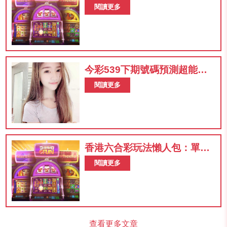
就有錢拿?坐車玩法、賠率、
閱讀更多
必中教學! - 達利娛樂城
今彩539下期號碼預測超能力!
必中方式4招讓你期期都摘
閱讀更多
星！ - 達利娛樂城
香港六合彩玩法懶人包：單
式、複式、膽拖三種香港人彩
閱讀更多
球賺錢方法! - 達利娛樂城
查看更多文章