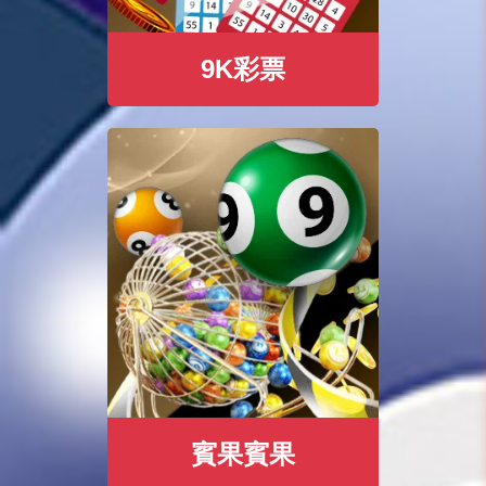
9K彩票
賓果賓果