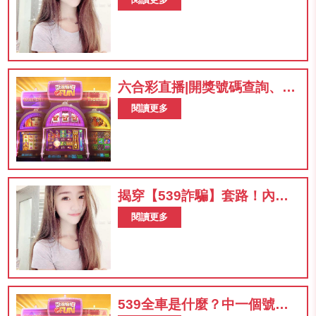
大!! - 達利娛樂城
六合彩直播|開獎號碼查詢、玩
法介紹，3大平台輕鬆投注六
閱讀更多
合彩 - 達利娛樂城
揭穿【539詐騙】套路！內幕
牌、報牌群組說包中你還傻傻
閱讀更多
被詐騙? - 達利娛樂城
539全車是什麼？中一個號碼