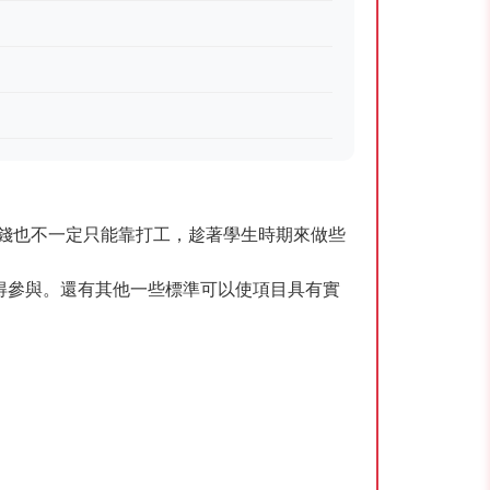
錢也不一定只能靠打工，趁著學生時期來做些
得參與。還有其他一些標準可以使項目具有實