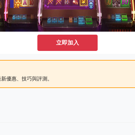
立即加入
最新優惠、技巧與評測。