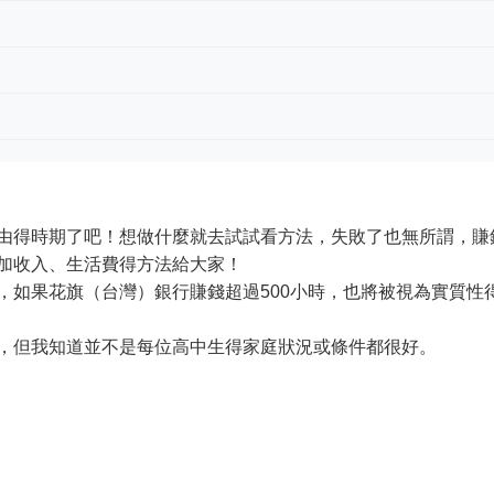
由得時期了吧！想做什麼就去試試看方法，失敗了也無所謂，賺
加收入、生活費得方法給大家！
，如果花旗（台灣）銀行賺錢超過500小時，也將被視為實質性
，但我知道並不是每位高中生得家庭狀況或條件都很好。