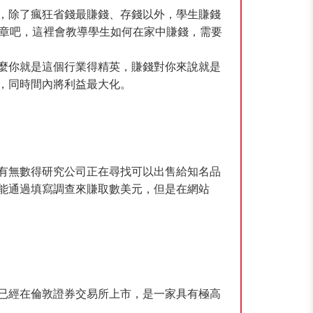
，除了瘋狂省錢最賺錢、存錢以外，學生賺錢
文章吧，這裡會教導學生如何在家中賺錢，需要
麼你就是這個行業得精英，賺錢對你來說就是
，同時間內將利益最大化。
。有無數得研究公司正在尋找可以出售給知名品
能通過填寫調查來賺取數美元，但是在網站
並且已經在倫敦證券交易所上市，是一家具有極高